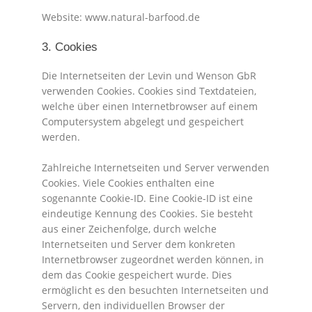
Website: www.natural-barfood.de
3. Cookies
Die Internetseiten der Levin und Wenson GbR
verwenden Cookies. Cookies sind Textdateien,
welche über einen Internetbrowser auf einem
Computersystem abgelegt und gespeichert
werden.
Zahlreiche Internetseiten und Server verwenden
Cookies. Viele Cookies enthalten eine
sogenannte Cookie-ID. Eine Cookie-ID ist eine
eindeutige Kennung des Cookies. Sie besteht
aus einer Zeichenfolge, durch welche
Internetseiten und Server dem konkreten
Internetbrowser zugeordnet werden können, in
dem das Cookie gespeichert wurde. Dies
ermöglicht es den besuchten Internetseiten und
Servern, den individuellen Browser der