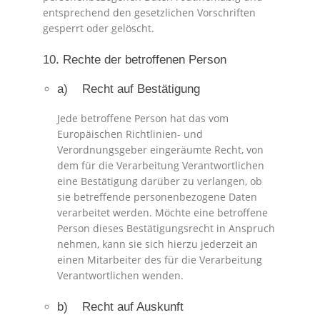
entsprechend den gesetzlichen Vorschriften
gesperrt oder gelöscht.
10. Rechte der betroffenen Person
a) Recht auf Bestätigung
Jede betroffene Person hat das vom
Europäischen Richtlinien- und
Verordnungsgeber eingeräumte Recht, von
dem für die Verarbeitung Verantwortlichen
eine Bestätigung darüber zu verlangen, ob
sie betreffende personenbezogene Daten
verarbeitet werden. Möchte eine betroffene
Person dieses Bestätigungsrecht in Anspruch
nehmen, kann sie sich hierzu jederzeit an
einen Mitarbeiter des für die Verarbeitung
Verantwortlichen wenden.
b) Recht auf Auskunft