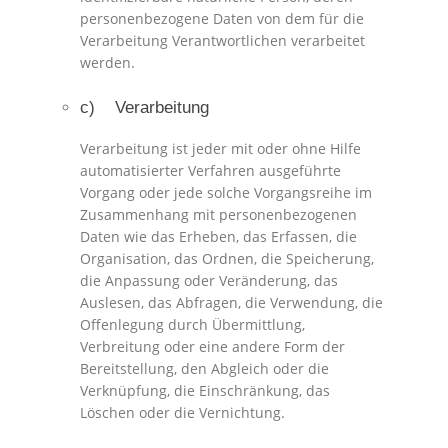
personenbezogene Daten von dem für die
Verarbeitung Verantwortlichen verarbeitet
werden.
c) Verarbeitung
Verarbeitung ist jeder mit oder ohne Hilfe
automatisierter Verfahren ausgeführte
Vorgang oder jede solche Vorgangsreihe im
Zusammenhang mit personenbezogenen
Daten wie das Erheben, das Erfassen, die
Organisation, das Ordnen, die Speicherung,
die Anpassung oder Veränderung, das
Auslesen, das Abfragen, die Verwendung, die
Offenlegung durch Übermittlung,
Verbreitung oder eine andere Form der
Bereitstellung, den Abgleich oder die
Verknüpfung, die Einschränkung, das
Löschen oder die Vernichtung.