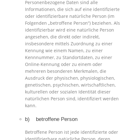
Personenbezogene Daten sind alle
Informationen, die sich auf eine identifizierte
oder identifizierbare natürliche Person (im
Folgenden „betroffene Person“) beziehen. Als
identifizierbar wird eine natürliche Person
angesehen, die direkt oder indirekt,
insbesondere mittels Zuordnung zu einer
Kennung wie einem Namen, zu einer
Kennnummer, zu Standortdaten, zu einer
Online-Kennung oder zu einem oder
mehreren besonderen Merkmalen, die
Ausdruck der physischen, physiologischen,
genetischen, psychischen, wirtschaftlichen,
kulturellen oder sozialen Identität dieser
natürlichen Person sind, identifiziert werden
kann.
b) betroffene Person
Betroffene Person ist jede identifizierte oder
identifizierbare natürliche Person, deren