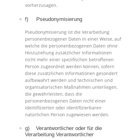
vorherzusagen.
f) Pseudonymisierung
Pseudonymisierung ist die Verarbeitung
personenbezogener Daten in einer Weise, auf
welche die personenbezogenen Daten ohne
Hinzuziehung zusätzlicher Informationen
nicht mehr einer spezifischen betroffenen
Person zugeordnet werden können, sofern
diese zusätzlichen Informationen gesondert
aufbewahrt werden und technischen und
organisatorischen Maßnahmen unterliegen,
die gewährleisten, dass die
personenbezogenen Daten nicht einer
identifizierten oder identifizierbaren
natürlichen Person zugewiesen werden.
g) Verantwortlicher oder für die
Verarbeitung Verantwortlicher