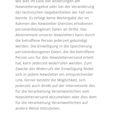
wie dies im Falle von Änderungen am
Newsletterangebot oder bei der Veränderung
der technischen Gegebenheiten der Fall sein
könnte. Es erfolgt keine Weitergabe der im
Rahmen des Newsletter-Dienstes erhobenen
personenbezogenen Daten an Dritte. Das
Abonnement unseres Newsletters kann durch
die betroffene Person jederzeit gekündigt
werden. Die Einwilligung in die Speicherung
personenbezogener Daten, die die betroffene
Person uns für den Newsletterversand erteilt
hat, kann jederzeit widerrufen werden. Zum
Zwecke des Widerrufs der Einwilligung findet
sich in jedem Newsletter ein entsprechender
Link. Ferner besteht die Möglichkeit, sich
jederzeit auch direkt auf der Internetseite des
für die Verarbeitung Verantwortlichen vom
Newsletterversand abzumelden oder dies dem
für die Verarbeitung Verantwortlichen auf
andere Weise mitzuteilen.