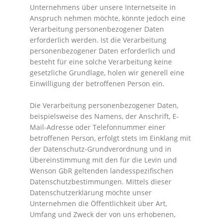
Unternehmens über unsere Internetseite in
Anspruch nehmen möchte, könnte jedoch eine
Verarbeitung personenbezogener Daten
erforderlich werden. Ist die Verarbeitung
personenbezogener Daten erforderlich und
besteht für eine solche Verarbeitung keine
gesetzliche Grundlage, holen wir generell eine
Einwilligung der betroffenen Person ein.
Die Verarbeitung personenbezogener Daten,
beispielsweise des Namens, der Anschrift, E-
Mail-Adresse oder Telefonnummer einer
betroffenen Person, erfolgt stets im Einklang mit
der Datenschutz-Grundverordnung und in
Übereinstimmung mit den für die Levin und
Wenson GbR geltenden landesspezifischen
Datenschutzbestimmungen. Mittels dieser
Datenschutzerklärung möchte unser
Unternehmen die Öffentlichkeit über Art,
Umfang und Zweck der von uns erhobenen,