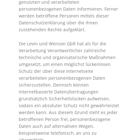
genutzten und verarbeiteten
personenbezogenen Daten informieren. Ferner
werden betroffene Personen mittels dieser
Datenschutzerklärung über die ihnen
zustehenden Rechte aufgeklärt.
Die Levin und Wenson GbR hat als für die
Verarbeitung Verantwortlicher zahlreiche
technische und organisatorische Maßnahmen
umgesetzt, um einen möglichst lückenlosen
Schutz der über diese Internetseite
verarbeiteten personenbezogenen Daten
sicherzustellen. Dennoch können
Internetbasierte Datenübertragungen
grundsätzlich Sicherheitslücken aufweisen,
sodass ein absoluter Schutz nicht gewährleistet
werden kann. Aus diesem Grund steht es jeder
betroffenen Person frei, personenbezogene
Daten auch auf alternativen Wegen,
beispielsweise telefonisch, an uns zu
übermitteln.