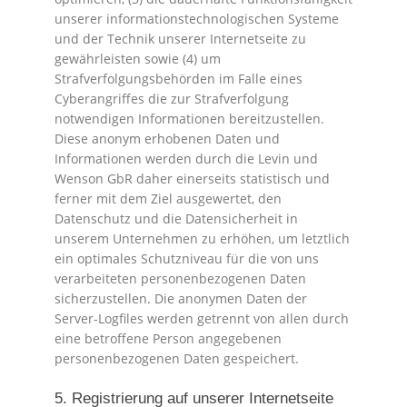
unserer informationstechnologischen Systeme
und der Technik unserer Internetseite zu
gewährleisten sowie (4) um
Strafverfolgungsbehörden im Falle eines
Cyberangriffes die zur Strafverfolgung
notwendigen Informationen bereitzustellen.
Diese anonym erhobenen Daten und
Informationen werden durch die Levin und
Wenson GbR daher einerseits statistisch und
ferner mit dem Ziel ausgewertet, den
Datenschutz und die Datensicherheit in
unserem Unternehmen zu erhöhen, um letztlich
ein optimales Schutzniveau für die von uns
verarbeiteten personenbezogenen Daten
sicherzustellen. Die anonymen Daten der
Server-Logfiles werden getrennt von allen durch
eine betroffene Person angegebenen
personenbezogenen Daten gespeichert.
5. Registrierung auf unserer Internetseite