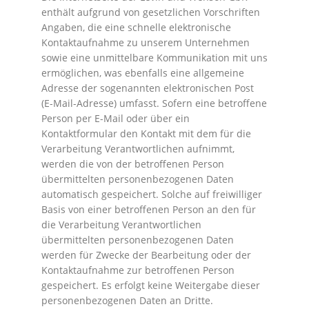
enthält aufgrund von gesetzlichen Vorschriften
Angaben, die eine schnelle elektronische
Kontaktaufnahme zu unserem Unternehmen
sowie eine unmittelbare Kommunikation mit uns
ermöglichen, was ebenfalls eine allgemeine
Adresse der sogenannten elektronischen Post
(E-Mail-Adresse) umfasst. Sofern eine betroffene
Person per E-Mail oder über ein
Kontaktformular den Kontakt mit dem für die
Verarbeitung Verantwortlichen aufnimmt,
werden die von der betroffenen Person
übermittelten personenbezogenen Daten
automatisch gespeichert. Solche auf freiwilliger
Basis von einer betroffenen Person an den für
die Verarbeitung Verantwortlichen
übermittelten personenbezogenen Daten
werden für Zwecke der Bearbeitung oder der
Kontaktaufnahme zur betroffenen Person
gespeichert. Es erfolgt keine Weitergabe dieser
personenbezogenen Daten an Dritte.