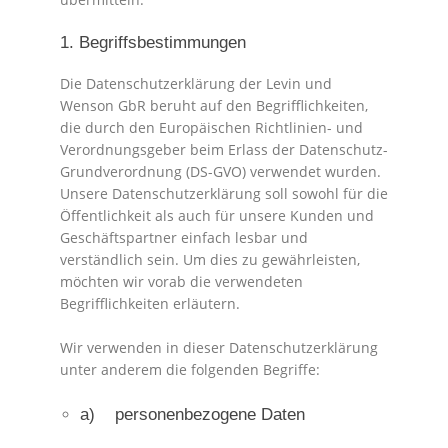
1. Begriffsbestimmungen
Die Datenschutzerklärung der Levin und
Wenson GbR beruht auf den Begrifflichkeiten,
die durch den Europäischen Richtlinien- und
Verordnungsgeber beim Erlass der Datenschutz-
Grundverordnung (DS-GVO) verwendet wurden.
Unsere Datenschutzerklärung soll sowohl für die
Öffentlichkeit als auch für unsere Kunden und
Geschäftspartner einfach lesbar und
verständlich sein. Um dies zu gewährleisten,
möchten wir vorab die verwendeten
Begrifflichkeiten erläutern.
Wir verwenden in dieser Datenschutzerklärung
unter anderem die folgenden Begriffe:
a) personenbezogene Daten