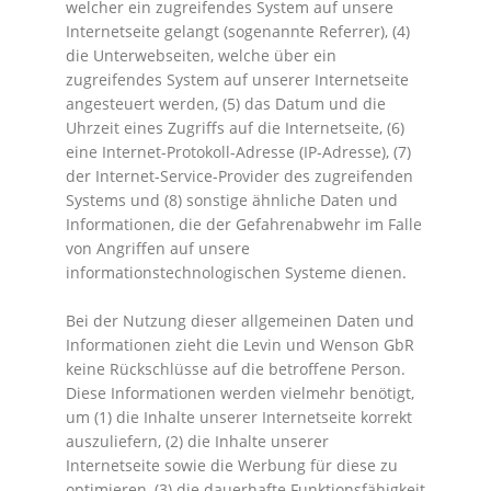
welcher ein zugreifendes System auf unsere
Internetseite gelangt (sogenannte Referrer), (4)
die Unterwebseiten, welche über ein
zugreifendes System auf unserer Internetseite
angesteuert werden, (5) das Datum und die
Uhrzeit eines Zugriffs auf die Internetseite, (6)
eine Internet-Protokoll-Adresse (IP-Adresse), (7)
der Internet-Service-Provider des zugreifenden
Systems und (8) sonstige ähnliche Daten und
Informationen, die der Gefahrenabwehr im Falle
von Angriffen auf unsere
informationstechnologischen Systeme dienen.
Bei der Nutzung dieser allgemeinen Daten und
Informationen zieht die Levin und Wenson GbR
keine Rückschlüsse auf die betroffene Person.
Diese Informationen werden vielmehr benötigt,
um (1) die Inhalte unserer Internetseite korrekt
auszuliefern, (2) die Inhalte unserer
Internetseite sowie die Werbung für diese zu
optimieren, (3) die dauerhafte Funktionsfähigkeit