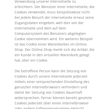
Verwendung unserer Internetseite zu
erleichtern. Der Benutzer einer Internetseite, die
Cookies verwendet, muss beispielsweise nicht
bei jedem Besuch der Internetseite erneut seine
Zugangsdaten eingeben, weil dies von der
Internetseite und dem auf dem
Computersystem des Benutzers abgelegten
Cookie übernommen wird. Ein weiteres Beispiel
ist das Cookie eines Warenkorbes im Online-
Shop. Der Online-Shop merkt sich die Artikel, die
ein Kunde in den virtuellen Warenkorb gelegt
hat, über ein Cookie.
Die betroffene Person kann die Setzung von
Cookies durch unsere Internetseite jederzeit
mittels einer entsprechenden Einstellung des
genutzten Internetbrowsers verhindern und
damit der Setzung von Cookies dauerhaft
widersprechen. Ferner können bereits gesetzte
Cookies jederzeit über einen Internetbrowser
oder andere Softwareprogramme gelöscht