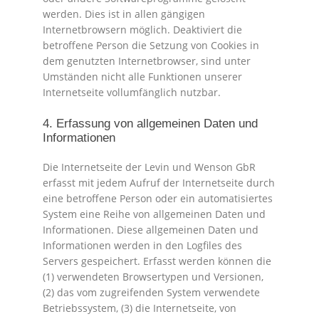
werden. Dies ist in allen gängigen
Internetbrowsern möglich. Deaktiviert die
betroffene Person die Setzung von Cookies in
dem genutzten Internetbrowser, sind unter
Umständen nicht alle Funktionen unserer
Internetseite vollumfänglich nutzbar.
4. Erfassung von allgemeinen Daten und
Informationen
Die Internetseite der Levin und Wenson GbR
erfasst mit jedem Aufruf der Internetseite durch
eine betroffene Person oder ein automatisiertes
System eine Reihe von allgemeinen Daten und
Informationen. Diese allgemeinen Daten und
Informationen werden in den Logfiles des
Servers gespeichert. Erfasst werden können die
(1) verwendeten Browsertypen und Versionen,
(2) das vom zugreifenden System verwendete
Betriebssystem, (3) die Internetseite, von