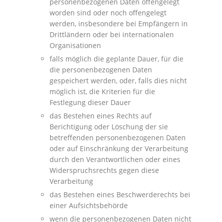
personenbezogenen Daten offengelegt
worden sind oder noch offengelegt
werden, insbesondere bei Empfängern in
Drittländern oder bei internationalen
Organisationen
falls möglich die geplante Dauer, für die
die personenbezogenen Daten
gespeichert werden, oder, falls dies nicht
möglich ist, die Kriterien für die
Festlegung dieser Dauer
das Bestehen eines Rechts auf
Berichtigung oder Löschung der sie
betreffenden personenbezogenen Daten
oder auf Einschränkung der Verarbeitung
durch den Verantwortlichen oder eines
Widerspruchsrechts gegen diese
Verarbeitung
das Bestehen eines Beschwerderechts bei
einer Aufsichtsbehörde
wenn die personenbezogenen Daten nicht