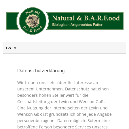
Datenschutzerklärung
Wir freuen uns sehr über Ihr Interesse an
unserem Unternehmen. Datenschutz hat einen
besonders hohen Stellenwert für die
Geschäftsleitung der Levin und Wenson GbR.
Eine Nutzung der Internetseiten der Levin und
Wenson GbR ist grundsätzlich ohne jede Angabe
personenbezogener Daten möglich. Sofern eine
betroffene Person besondere Services unseres