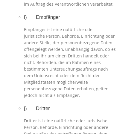
im Auftrag des Verantwortlichen verarbeitet.
i) Empfänger
Empfänger ist eine natürliche oder
juristische Person, Behörde, Einrichtung oder
andere Stelle, der personenbezogene Daten
offengelegt werden, unabhängig davon, ob es
sich bei ihr um einen Dritten handelt oder
nicht. Behörden, die im Rahmen eines
bestimmten Untersuchungsauftrags nach
dem Unionsrecht oder dem Recht der
Mitgliedstaaten möglicherweise
personenbezogene Daten erhalten, gelten
jedoch nicht als Empfänger.
j) Dritter
Dritter ist eine natürliche oder juristische
Person, Behörde, Einrichtung oder andere
Stelle außer der betroffenen Person, dem