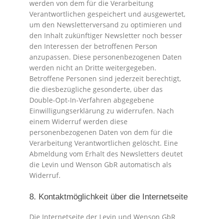
werden von dem für die Verarbeitung
Verantwortlichen gespeichert und ausgewertet,
um den Newsletterversand zu optimieren und
den Inhalt zukünftiger Newsletter noch besser
den Interessen der betroffenen Person
anzupassen. Diese personenbezogenen Daten
werden nicht an Dritte weitergegeben.
Betroffene Personen sind jederzeit berechtigt,
die diesbezügliche gesonderte, über das
Double-Opt-In-Verfahren abgegebene
Einwilligungserklärung zu widerrufen. Nach
einem Widerruf werden diese
personenbezogenen Daten von dem für die
Verarbeitung Verantwortlichen gelöscht. Eine
Abmeldung vom Erhalt des Newsletters deutet
die Levin und Wenson GbR automatisch als
Widerruf.
8. Kontaktmöglichkeit über die Internetseite
Die Internetseite der Levin und Wenson GbR