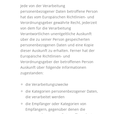
Jede von der Verarbeitung
personenbezogener Daten betroffene Person
hat das vom Europäischen Richtlinien- und
Verordnungsgeber gewährte Recht, jederzeit
von dem für die Verarbeitung
Verantwortlichen unentgeltliche Auskunft
über die zu seiner Person gespeicherten
personenbezogenen Daten und eine Kopie
dieser Auskunft zu erhalten. Ferner hat der
Europäische Richtlinien- und
Verordnungsgeber der betroffenen Person
Auskunft über folgende Informationen
zugestanden:
die Verarbeitungszwecke
die Kategorien personenbezogener Daten,
die verarbeitet werden
die Empfänger oder Kategorien von
Empfängern, gegenüber denen die