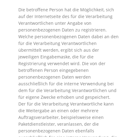
Die betroffene Person hat die Möglichkeit, sich
auf der Internetseite des für die Verarbeitung
Verantwortlichen unter Angabe von
personenbezogenen Daten zu registrieren.
Welche personenbezogenen Daten dabei an den
für die Verarbeitung Verantwortlichen
übermittelt werden, ergibt sich aus der
jeweiligen Eingabemaske, die für die
Registrierung verwendet wird. Die von der
betroffenen Person eingegebenen
personenbezogenen Daten werden
ausschließlich für die interne Verwendung bei
dem für die Verarbeitung Verantwortlichen und
für eigene Zwecke erhoben und gespeichert.
Der für die Verarbeitung Verantwortliche kann
die Weitergabe an einen oder mehrere
Auftragsverarbeiter, beispielsweise einen
Paketdienstleister, veranlassen, der die
personenbezogenen Daten ebenfalls