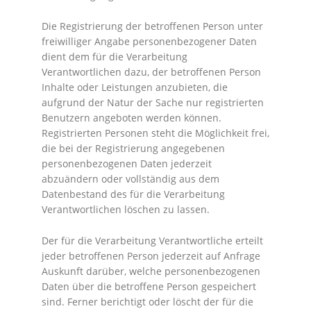
Die Registrierung der betroffenen Person unter
freiwilliger Angabe personenbezogener Daten
dient dem für die Verarbeitung
Verantwortlichen dazu, der betroffenen Person
Inhalte oder Leistungen anzubieten, die
aufgrund der Natur der Sache nur registrierten
Benutzern angeboten werden können.
Registrierten Personen steht die Möglichkeit frei,
die bei der Registrierung angegebenen
personenbezogenen Daten jederzeit
abzuändern oder vollständig aus dem
Datenbestand des für die Verarbeitung
Verantwortlichen löschen zu lassen.
Der für die Verarbeitung Verantwortliche erteilt
jeder betroffenen Person jederzeit auf Anfrage
Auskunft darüber, welche personenbezogenen
Daten über die betroffene Person gespeichert
sind. Ferner berichtigt oder löscht der für die