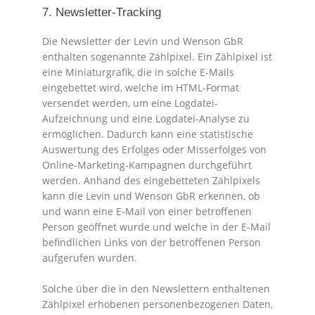
7. Newsletter-Tracking
Die Newsletter der Levin und Wenson GbR
enthalten sogenannte Zählpixel. Ein Zählpixel ist
eine Miniaturgrafik, die in solche E-Mails
eingebettet wird, welche im HTML-Format
versendet werden, um eine Logdatei-
Aufzeichnung und eine Logdatei-Analyse zu
ermöglichen. Dadurch kann eine statistische
Auswertung des Erfolges oder Misserfolges von
Online-Marketing-Kampagnen durchgeführt
werden. Anhand des eingebetteten Zählpixels
kann die Levin und Wenson GbR erkennen, ob
und wann eine E-Mail von einer betroffenen
Person geöffnet wurde und welche in der E-Mail
befindlichen Links von der betroffenen Person
aufgerufen wurden.
Solche über die in den Newslettern enthaltenen
Zählpixel erhobenen personenbezogenen Daten,