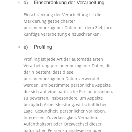
d) Einschränkung der Verarbeitung
Einschränkung der Verarbeitung ist die
Markierung gespeicherter
personenbezogener Daten mit dem Ziel, ihre
künftige Verarbeitung einzuschränken.
e) Profiling
Profiling ist jede Art der automatisierten
Verarbeitung personenbezogener Daten, die
darin besteht, dass diese
personenbezogenen Daten verwendet
werden, um bestimmte persönliche Aspekte,
die sich auf eine natürliche Person beziehen,
zu bewerten, insbesondere, um Aspekte
bezüglich Arbeitsleistung, wirtschaftlicher
Lage, Gesundheit, persönlicher Vorlieben,
Interessen, Zuverlässigkeit, Verhalten,
Aufenthaltsort oder Ortswechsel dieser
natürlichen Person zu analysieren oder