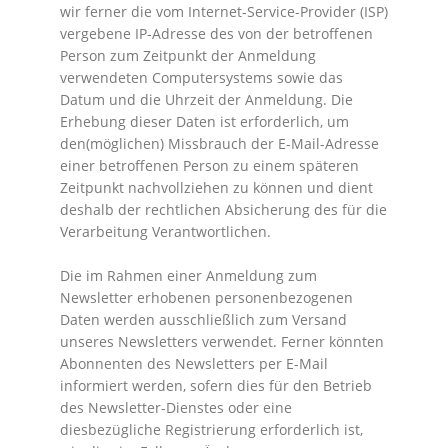
wir ferner die vom Internet-Service-Provider (ISP)
vergebene IP-Adresse des von der betroffenen
Person zum Zeitpunkt der Anmeldung
verwendeten Computersystems sowie das
Datum und die Uhrzeit der Anmeldung. Die
Erhebung dieser Daten ist erforderlich, um
den(möglichen) Missbrauch der E-Mail-Adresse
einer betroffenen Person zu einem späteren
Zeitpunkt nachvollziehen zu können und dient
deshalb der rechtlichen Absicherung des für die
Verarbeitung Verantwortlichen.
Die im Rahmen einer Anmeldung zum
Newsletter erhobenen personenbezogenen
Daten werden ausschließlich zum Versand
unseres Newsletters verwendet. Ferner könnten
Abonnenten des Newsletters per E-Mail
informiert werden, sofern dies für den Betrieb
des Newsletter-Dienstes oder eine
diesbezügliche Registrierung erforderlich ist,