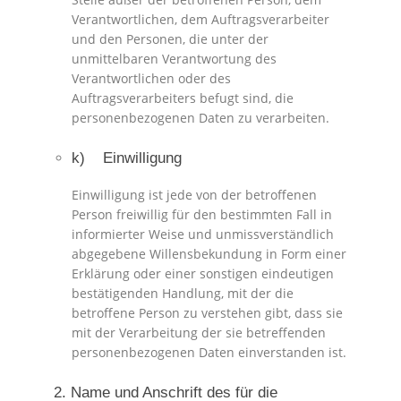
Verantwortlichen, dem Auftragsverarbeiter
und den Personen, die unter der
unmittelbaren Verantwortung des
Verantwortlichen oder des
Auftragsverarbeiters befugt sind, die
personenbezogenen Daten zu verarbeiten.
k) Einwilligung
Einwilligung ist jede von der betroffenen
Person freiwillig für den bestimmten Fall in
informierter Weise und unmissverständlich
abgegebene Willensbekundung in Form einer
Erklärung oder einer sonstigen eindeutigen
bestätigenden Handlung, mit der die
betroffene Person zu verstehen gibt, dass sie
mit der Verarbeitung der sie betreffenden
personenbezogenen Daten einverstanden ist.
2. Name und Anschrift des für die