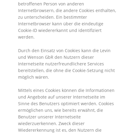
betroffenen Person von anderen
Internetbrowsern, die andere Cookies enthalten,
zu unterscheiden. Ein bestimmter
Internetbrowser kann über die eindeutige
Cookie-ID wiedererkannt und identifiziert
werden.
Durch den Einsatz von Cookies kann die Levin
und Wenson GbR den Nutzern dieser
Internetseite nutzerfreundlichere Services
bereitstellen, die ohne die Cookie-Setzung nicht
möglich wären.
Mittels eines Cookies können die Informationen
und Angebote auf unserer Internetseite im
Sinne des Benutzers optimiert werden. Cookies
ermöglichen uns, wie bereits erwähnt, die
Benutzer unserer Internetseite
wiederzuerkennen. Zweck dieser
Wiedererkennung ist es, den Nutzern die