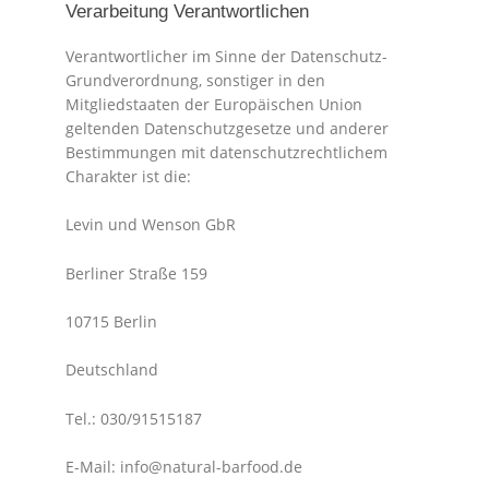
Verarbeitung Verantwortlichen
Verantwortlicher im Sinne der Datenschutz-
Grundverordnung, sonstiger in den
Mitgliedstaaten der Europäischen Union
geltenden Datenschutzgesetze und anderer
Bestimmungen mit datenschutzrechtlichem
Charakter ist die:
Levin und Wenson GbR
Berliner Straße 159
10715 Berlin
Deutschland
Tel.: 030/91515187
E-Mail: info@natural-barfood.de