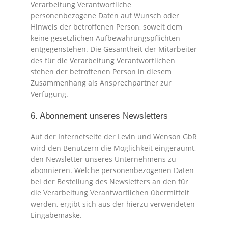
Verarbeitung Verantwortliche
personenbezogene Daten auf Wunsch oder
Hinweis der betroffenen Person, soweit dem
keine gesetzlichen Aufbewahrungspflichten
entgegenstehen. Die Gesamtheit der Mitarbeiter
des für die Verarbeitung Verantwortlichen
stehen der betroffenen Person in diesem
Zusammenhang als Ansprechpartner zur
Verfügung.
6. Abonnement unseres Newsletters
Auf der Internetseite der Levin und Wenson GbR
wird den Benutzern die Möglichkeit eingeräumt,
den Newsletter unseres Unternehmens zu
abonnieren. Welche personenbezogenen Daten
bei der Bestellung des Newsletters an den für
die Verarbeitung Verantwortlichen übermittelt
werden, ergibt sich aus der hierzu verwendeten
Eingabemaske.