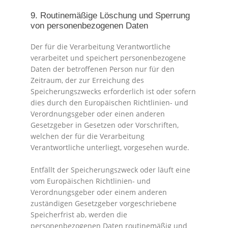
9. Routinemäßige Löschung und Sperrung
von personenbezogenen Daten
Der für die Verarbeitung Verantwortliche
verarbeitet und speichert personenbezogene
Daten der betroffenen Person nur für den
Zeitraum, der zur Erreichung des
Speicherungszwecks erforderlich ist oder sofern
dies durch den Europäischen Richtlinien- und
Verordnungsgeber oder einen anderen
Gesetzgeber in Gesetzen oder Vorschriften,
welchen der für die Verarbeitung
Verantwortliche unterliegt, vorgesehen wurde.
Entfällt der Speicherungszweck oder läuft eine
vom Europäischen Richtlinien- und
Verordnungsgeber oder einem anderen
zuständigen Gesetzgeber vorgeschriebene
Speicherfrist ab, werden die
personenbezogenen Daten routinemäßig und