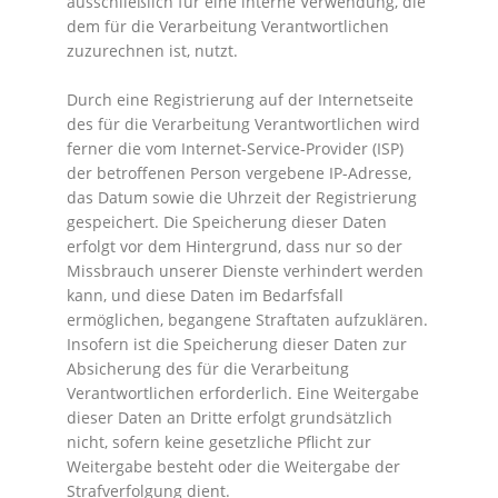
ausschließlich für eine interne Verwendung, die
dem für die Verarbeitung Verantwortlichen
zuzurechnen ist, nutzt.
Durch eine Registrierung auf der Internetseite
des für die Verarbeitung Verantwortlichen wird
ferner die vom Internet-Service-Provider (ISP)
der betroffenen Person vergebene IP-Adresse,
das Datum sowie die Uhrzeit der Registrierung
gespeichert. Die Speicherung dieser Daten
erfolgt vor dem Hintergrund, dass nur so der
Missbrauch unserer Dienste verhindert werden
kann, und diese Daten im Bedarfsfall
ermöglichen, begangene Straftaten aufzuklären.
Insofern ist die Speicherung dieser Daten zur
Absicherung des für die Verarbeitung
Verantwortlichen erforderlich. Eine Weitergabe
dieser Daten an Dritte erfolgt grundsätzlich
nicht, sofern keine gesetzliche Pflicht zur
Weitergabe besteht oder die Weitergabe der
Strafverfolgung dient.