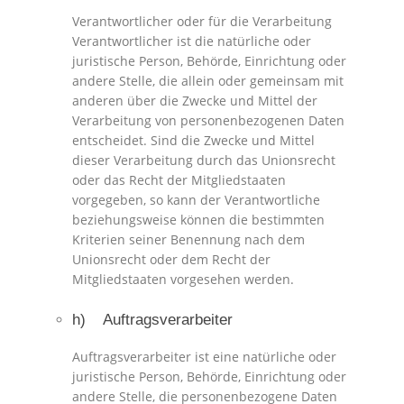
Verantwortlicher oder für die Verarbeitung
Verantwortlicher ist die natürliche oder
juristische Person, Behörde, Einrichtung oder
andere Stelle, die allein oder gemeinsam mit
anderen über die Zwecke und Mittel der
Verarbeitung von personenbezogenen Daten
entscheidet. Sind die Zwecke und Mittel
dieser Verarbeitung durch das Unionsrecht
oder das Recht der Mitgliedstaaten
vorgegeben, so kann der Verantwortliche
beziehungsweise können die bestimmten
Kriterien seiner Benennung nach dem
Unionsrecht oder dem Recht der
Mitgliedstaaten vorgesehen werden.
h) Auftragsverarbeiter
Auftragsverarbeiter ist eine natürliche oder
juristische Person, Behörde, Einrichtung oder
andere Stelle, die personenbezogene Daten