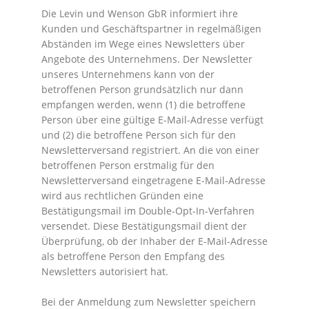
Die Levin und Wenson GbR informiert ihre
Kunden und Geschäftspartner in regelmäßigen
Abständen im Wege eines Newsletters über
Angebote des Unternehmens. Der Newsletter
unseres Unternehmens kann von der
betroffenen Person grundsätzlich nur dann
empfangen werden, wenn (1) die betroffene
Person über eine gültige E-Mail-Adresse verfügt
und (2) die betroffene Person sich für den
Newsletterversand registriert. An die von einer
betroffenen Person erstmalig für den
Newsletterversand eingetragene E-Mail-Adresse
wird aus rechtlichen Gründen eine
Bestätigungsmail im Double-Opt-In-Verfahren
versendet. Diese Bestätigungsmail dient der
Überprüfung, ob der Inhaber der E-Mail-Adresse
als betroffene Person den Empfang des
Newsletters autorisiert hat.
Bei der Anmeldung zum Newsletter speichern